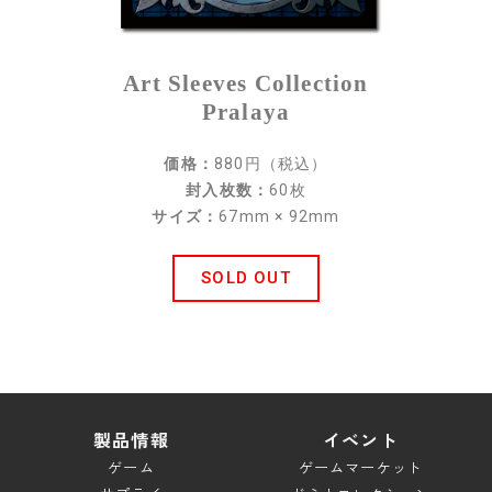
スペシャル
Art Sleeves Collection
ブレイドロンド ドキュメント
Pralaya
キャンペーン
価格：
880円（税込）
ダウンロード
封入枚数：
60枚
サイズ：
67mm × 92mm
サポート
ルールサポート
SOLD OUT
ガイドライン
お問い合わせ
製品情報
イベント
ゲーム
ゲームマーケット