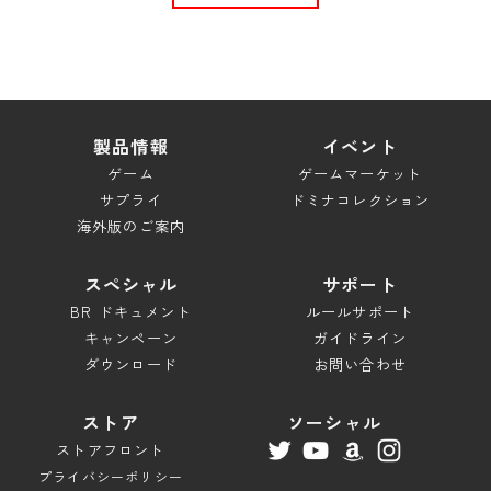
製品情報
イベント
ゲーム
ゲームマーケット
サプライ
ドミナコレクション
海外版のご案内
スペシャル
サポート
BR ドキュメント
ルールサポート
キャンペーン
ガイドライン
ダウンロード
お問い合わせ
ストア
ソーシャル
ストアフロント
プライバシーポリシー