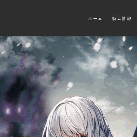
ホーム
製品情報
ゲーム
サプライ
海外版のご