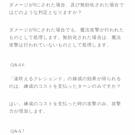
ダメージが0にされた場合、及び無効化された場合で
はどのような判定となりますか？
ダメージが0にされた場合でも、魔法攻撃が行われた
ものとして処理します。無効化された場合は、魔法
攻撃は行われていないものとして処理
します。
Q&A6
「遠吠えるクレシェンド」の錬成の効果が得られる
のは、練成のコストを支払ったターンのみですか？
はい。練成のコストを支払った時の攻撃のみ、攻撃
力が増加します。
Q&A7