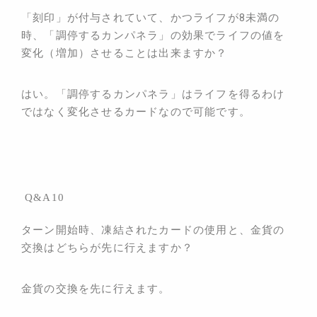
「刻印」が付与されていて、かつライフが8未満の
時、「調停するカンパネラ」の効果でライフの値を
変化（増加）させることは出来ますか？
はい。「
調停するカンパネラ」はライフを得るわけ
ではなく変化させるカードなので可能です。
Q&A10
ターン開始時、凍結されたカードの使用と、金貨の
交換はどちらが先に行えますか？
金貨の交換を先に行えます。