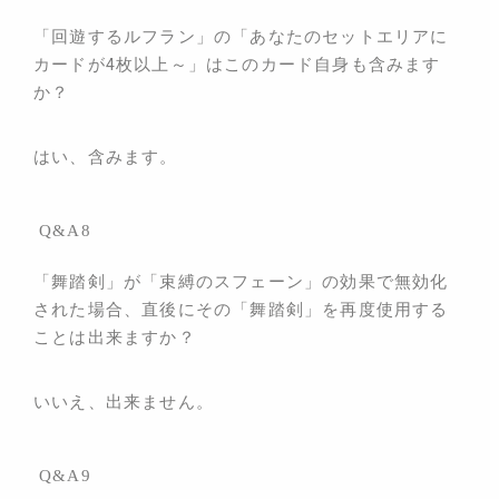
「回遊するルフラン」の「あなたのセットエリアに
カードが4枚以上～」はこのカード自身も含みます
か？
はい、含みます。
Q&A8
「舞踏剣」が「束縛のスフェーン」の効果で無効化
された場合、直後にその「
舞踏剣
」を再度使用する
ことは出来ますか？
いいえ、出来ません。
Q&A9