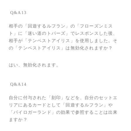
Q&A13
相手の「回遊するルフラン」の「フローズンミス
ト」に「迷い道のトパーズ」でレスポンスした後、
相手が「テンペストアイリス」を使用しました。そ
の「
テンペストアイリス」は無効化されますか？
はい、無効化されます。
Q&A14
自分に付与された「刻印」などを、自分のセットエ
リアにあるカードとして「回遊するルフラン」や
「パイロガーランド」の効果で参照することは出来
ますか？