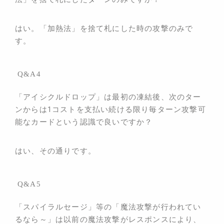
はい。「加熱法」を捨て札にした時の攻撃のみで
す。
Q&A4
「アイシクルドロップ」は最初の凍結後、次のター
ンからは1コストを支払い続ける限り毎ターン攻撃可
能なカードという認識で良いですか？
はい、その通りです。
Q&A5
「スパイラルセージ」等の「魔法攻撃が行われてい
るなら～」は以前の魔法攻撃がレスポンスにより、