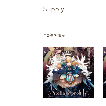
Supply
全2件を表示