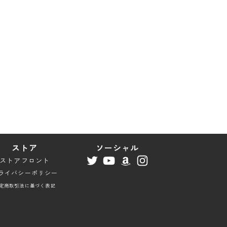
ストア
ソーシャル
ストアフロント
ライバシーポリシー
定商取引法に基づく表記