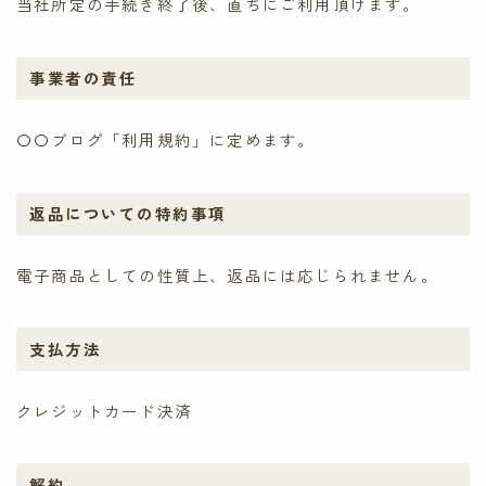
当社所定の手続き終了後、直ちにご利用頂けます。
事業者の責任
〇〇ブログ「利用規約」に定めます。
返品についての特約事項
電子商品としての性質上、返品には応じられません。
支払方法
クレジットカード決済
解約