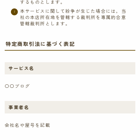
するものとします。
本サービスに関して紛争が生じた場合には，当
社の本店所在地を管轄する裁判所を専属的合意
管轄裁判所とします。
特定商取引法に基づく表記
サービス名
〇〇ブログ
事業者名
会社名や屋号を記載