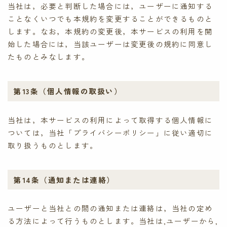
当社は，必要と判断した場合には，ユーザーに通知する
ことなくいつでも本規約を変更することができるものと
します。なお，本規約の変更後，本サービスの利用を開
始した場合には，当該ユーザーは変更後の規約に同意し
たものとみなします。
第13条（個人情報の取扱い）
当社は，本サービスの利用によって取得する個人情報に
ついては，当社「プライバシーポリシー」に従い適切に
取り扱うものとします。
第14条（通知または連絡）
ユーザーと当社との間の通知または連絡は，当社の定め
る方法によって行うものとします。当社は,ユーザーから,