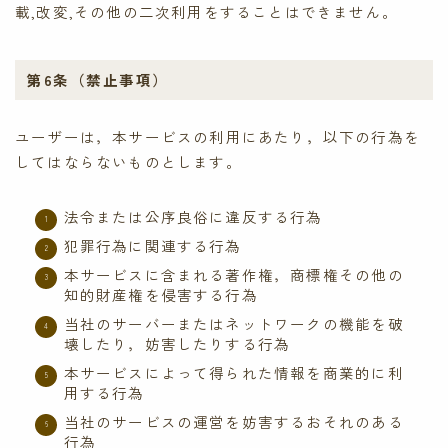
載,改変,その他の二次利用をすることはできません。
第6条（禁止事項）
ユーザーは，本サービスの利用にあたり，以下の行為を
してはならないものとします。
法令または公序良俗に違反する行為
犯罪行為に関連する行為
本サービスに含まれる著作権，商標権その他の
知的財産権を侵害する行為
当社のサーバーまたはネットワークの機能を破
壊したり，妨害したりする行為
本サービスによって得られた情報を商業的に利
用する行為
当社のサービスの運営を妨害するおそれのある
行為