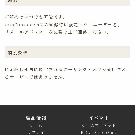
ご解約はいつでも可能です。
xxxx@xxxx.comにご登録時に設定した「ユーザー名」
「メールアドレス」を記載の上ご連絡ください。
特別条件
特定商取引法に規定されるクーリング・オフが適用され
るサービスではありません。
製品情報
イベント
ゲーム
ゲームマーケット
サプライ
ドミナコレクション