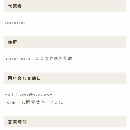
代表者
xxxxxxxxx
住所
〒xxx―xxxx ここに住所を記載
問い合わせ窓口
MAIL：xxxx@xxxx.com
Form ：お問合せページURL
営業時間