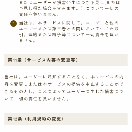
またはユーザーが損害発生につき予見し,または
予見し得た場合を含みます。）について一切の
責任を負いません。
当社は，本サービスに関して，ユーザーと他の
ユーザーまたは第三者との間において生じた取
引，連絡または紛争等について一切責任を負い
ません。
第11条（サービス内容の変更等）
当社は，ユーザーに通知することなく，本サービスの内
容を変更しまたは本サービスの提供を中止することがで
きるものとし，これによってユーザーに生じた損害につ
いて一切の責任を負いません。
第12条（利用規約の変更）