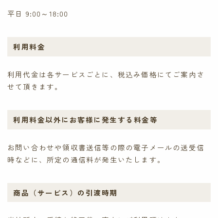
平日 9:00～18:00
利用料金
利用代金は各サービスごとに、税込み価格にてご案内さ
せて頂きます。
利用料金以外にお客様に発生する料金等
お問い合わせや領収書送信等の際の電子メールの送受信
時などに、所定の通信料が発生いたします。
商品（サービス）の引渡時期