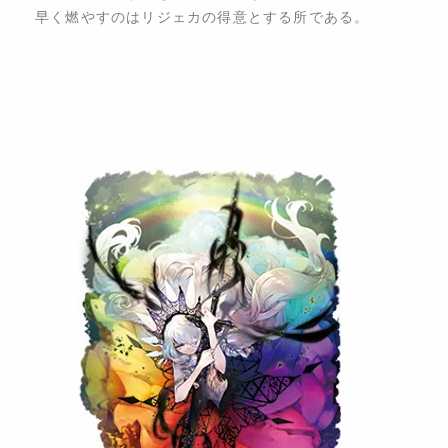
早く燃やすのはリジェカの得意とする所である。