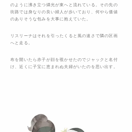
のように沸き立つ燐光が東へと流れている。その先の
街路では身なりの良い婦人が歩いており、何やら価値
のありそうな包みを大事に抱えていた。
リスリーナはそれを引ったくると風の速さで隣の区画
へと走る。
布を開いたら赤子が顔を覗かせたのでジャックと名付
け、近くに子宝に恵まれぬ夫婦がいたのを思い出す。