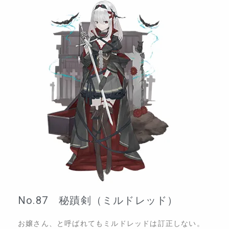
No.87 秘蹟剣（ミルドレッド）
お嬢さん、と呼ばれてもミルドレッドは訂正しない。